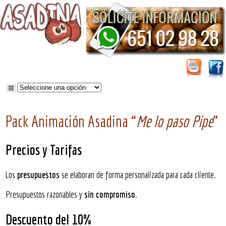
Pack Animación Asadina “
Me lo paso Pipe
”
Precios y Tarifas
Los
presupuestos
se elaboran de forma personalizada para cada cliente.
Presupuestos razonables y
sin compromiso
.
Descuento del 10%