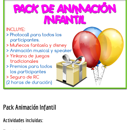
Pack Animación Infantil
Actividades incluidas: