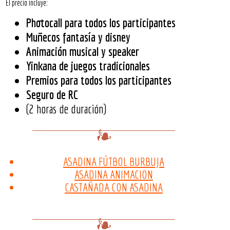
El precio incluye:
Photocall para todos los participantes
Muñecos fantasía y disney
Animación musical y speaker
Yinkana de juegos tradicionales
Premios para todos los participantes
Seguro de RC
(2 horas de duración)
ASADINA FÚTBOL BURBUJA
ASADINA ANIMACION
CASTAÑADA CON ASADINA